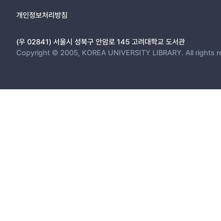
개인정보처리방침
(우 02841) 서울시 성북구 안암로 145 고려대학교 도서관
Copyright © 2005, KOREA UNIVERSITY LIBRARY. All rights r