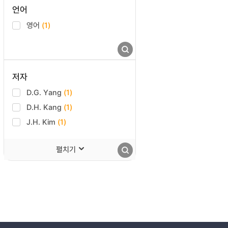
언어
영어
(1)
저자
D.G. Yang
(1)
D.H. Kang
(1)
J.H. Kim
(1)
펼치기