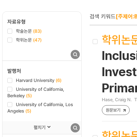
검색 키워드
[주제어:B
자료유형
학술논문
(83)
학위논
학위논문
(47)
Inclus
Invest
발행처
Harvard University
(6)
Prima
University of California,
Berkeley
(5)
Hase, Craig N.
T
University of California, Los
원문보기
Angeles
(5)
펼치기
학위논