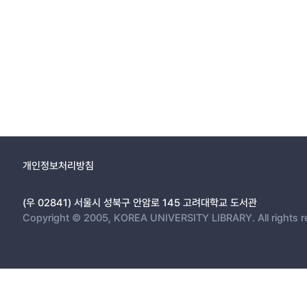
개인정보처리방침
(우 02841) 서울시 성북구 안암로 145 고려대학교 도서관
Copyright © 2005, KOREA UNIVERSITY LIBRARY. All rights r