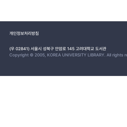
개인정보처리방침
(우 02841) 서울시 성북구 안암로 145 고려대학교 도서관
Copyright © 2005, KOREA UNIVERSITY LIBRARY. All rights r