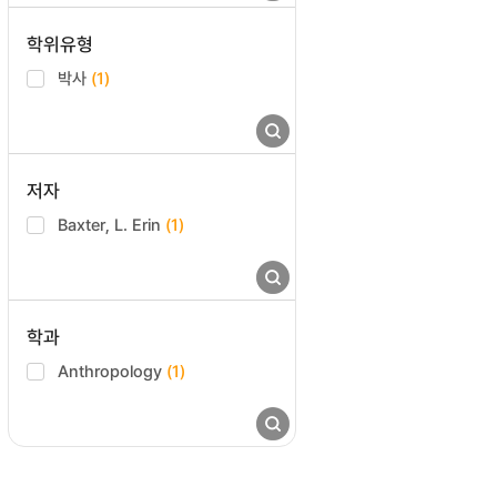
학위유형
박사
(1)
저자
Baxter, L. Erin
(1)
학과
Anthropology
(1)