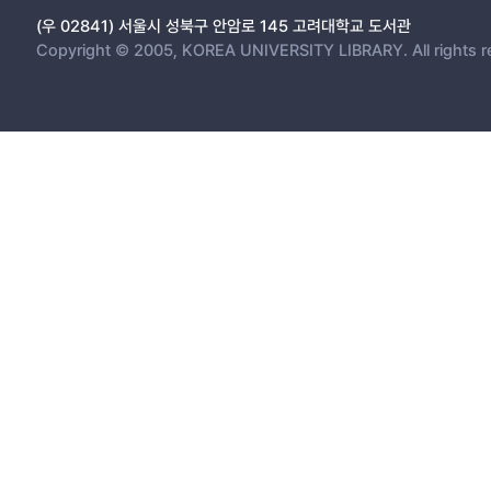
(우 02841) 서울시 성북구 안암로 145 고려대학교 도서관
Copyright © 2005, KOREA UNIVERSITY LIBRARY. All rights r