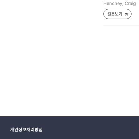
Henchey, Craig
원문보기
개인정보처리방침