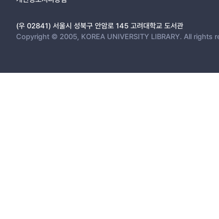
(우 02841) 서울시 성북구 안암로 145 고려대학교 도서관
Copyright © 2005, KOREA UNIVERSITY LIBRARY. All rights r