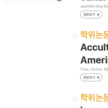
Jeanette Ong Sz
원문보기
학위논
Accul
Ameri
Thao, Choua
Al
원문보기
학위논