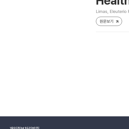
Healt
Limas, Eleuterio 
원문보기
개인정보처리방침