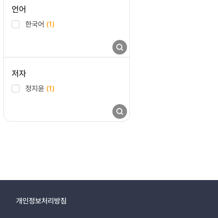
언어
한국어
(1)
저자
정지윤
(1)
개인정보처리방침