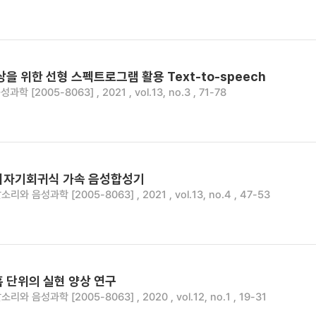
상을 위한 선형 스펙트로그램 활용 Text-to-speech
학 [2005-8063] , 2021 , vol.13, no.3 , 71-78
d 비자기회귀식 가속 음성합성기
소리와 음성과학 [2005-8063] , 2021 , vol.13, no.4 , 47-53
 단위의 실현 양상 연구
소리와 음성과학 [2005-8063] , 2020 , vol.12, no.1 , 19-31