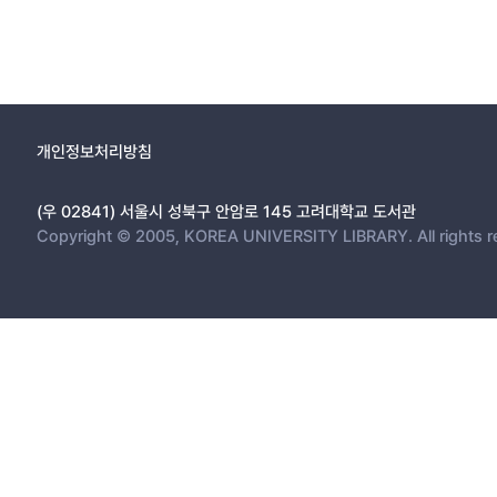
개인정보처리방침
(우 02841) 서울시 성북구 안암로 145 고려대학교 도서관
Copyright © 2005, KOREA UNIVERSITY LIBRARY. All rights r