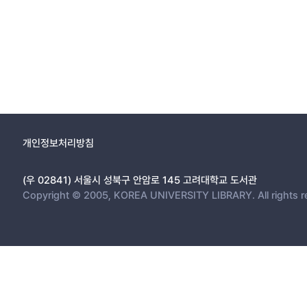
개인정보처리방침
(우 02841) 서울시 성북구 안암로 145 고려대학교 도서관
Copyright © 2005, KOREA UNIVERSITY LIBRARY. All rights r