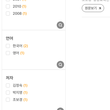
2010
(1)
원문보기
2008
(1)
언어
한국어
(2)
영어
(1)
저자
김정숙
(1)
박지영
(1)
조보경
(1)