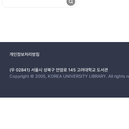
개인정보처리방침
(우 02841) 서울시 성북구 안암로 145 고려대학교 도서관
Copyright © 2005, KOREA UNIVERSITY LIBRARY. All rights r