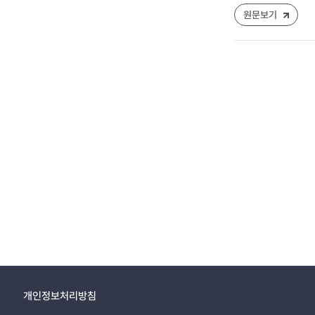
원문보기
개인정보처리방침