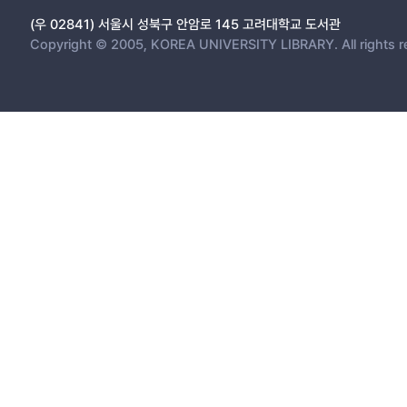
(우 02841) 서울시 성북구 안암로 145 고려대학교 도서관
Copyright © 2005, KOREA UNIVERSITY LIBRARY. All rights r