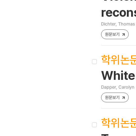
recons
Dichter, Thomas
원문보기
학위논
White 
Dapper, Carolyn 
원문보기
학위논