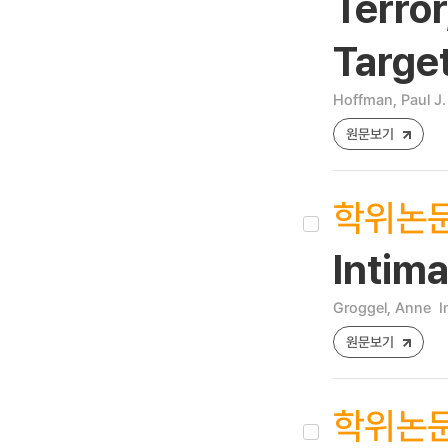
Terror
Target
Hoffman, Paul J.
원문보기
학위논
Intima
Groggel, Anne
I
원문보기
학위논