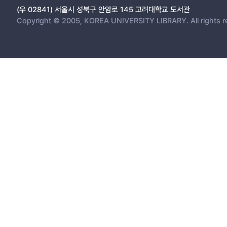
(우 02841) 서울시 성북구 안암로 145 고려대학교 도서관
Copyright © 2005, KOREA UNIVERSITY LIBRARY. All rights r