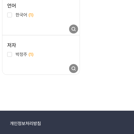
언어
한국어
(1)
저자
박정주
(1)
개인정보처리방침