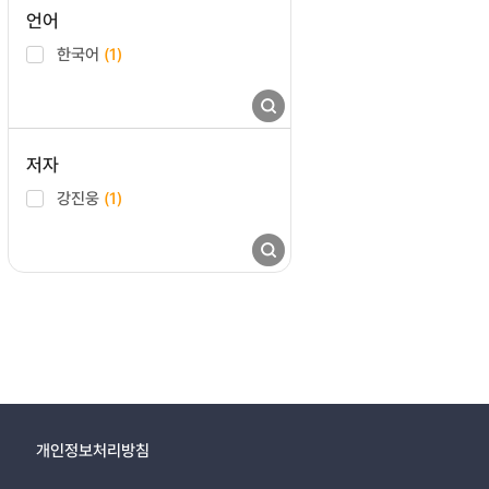
언어
한국어
(1)
저자
강진웅
(1)
개인정보처리방침