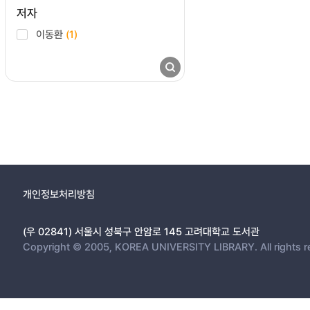
저자
이동환
(1)
개인정보처리방침
(우 02841) 서울시 성북구 안암로 145 고려대학교 도서관
Copyright © 2005, KOREA UNIVERSITY LIBRARY. All rights r