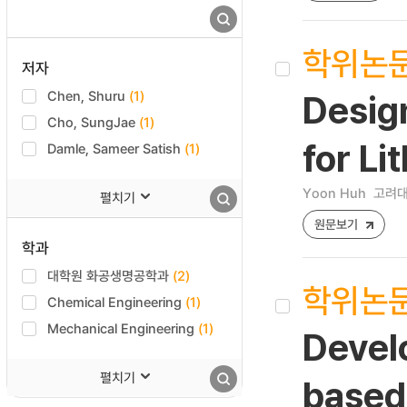
학위논
저자
Chen, Shuru
(1)
Desig
Cho, SungJae
(1)
for Li
Damle, Sameer Satish
(1)
Yoon Huh
고려대
펼치기
원문보기
학과
대학원 화공생명공학과
(2)
학위논
Chemical Engineering
(1)
Mechanical Engineering
(1)
Develo
펼치기
based