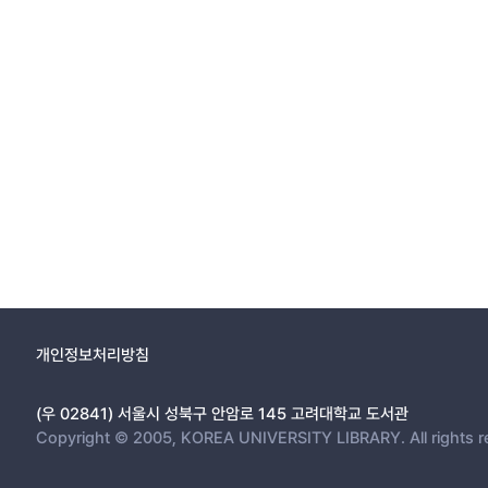
개인정보처리방침
(우 02841) 서울시 성북구 안암로 145 고려대학교 도서관
Copyright © 2005, KOREA UNIVERSITY LIBRARY. All rights r