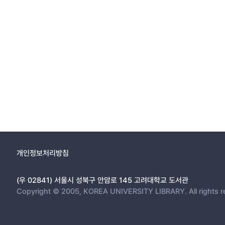
개인정보처리방침
(우 02841) 서울시 성북구 안암로 145 고려대학교 도서관
Copyright © 2005, KOREA UNIVERSITY LIBRARY. All rights r