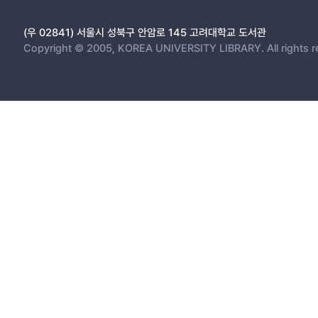
(우 02841) 서울시 성북구 안암로 145 고려대학교 도서관
Copyright © 2005, KOREA UNIVERSITY LIBRARY. All rights r