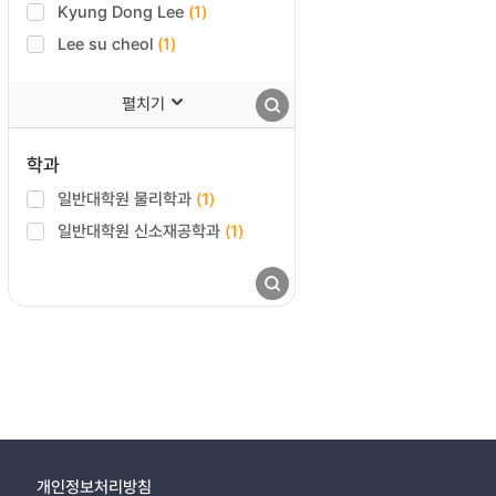
Kyung Dong Lee
(1)
Lee su cheol
(1)
펼치기
학과
일반대학원 물리학과
(1)
일반대학원 신소재공학과
(1)
개인정보처리방침