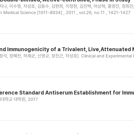
지나, 이수영, 차성호, 김동수, 김현희, 이정현, 김진택, 마상혁, 홍영진, 정희진
n Medical Science [1011-8934] , 2011 , vol.26, no.11 , 1421-1427
nd Immunogenicity of a Trivalent, Live,Attenuated
정석, 정혜전, 허재균, 신영규, 장진근, 차성호]
Clinical and Experimental 
erence Standard Antiserum Establishment for Immu
대학교 대학원, 2017