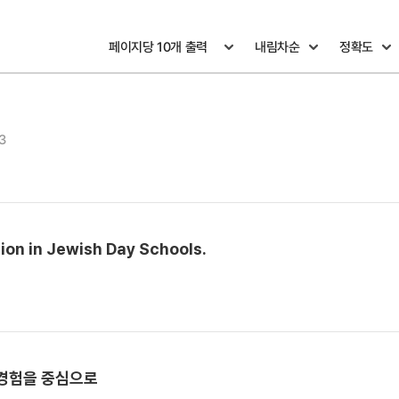
3
on in Jewish Day Schools.
여경험을 중심으로