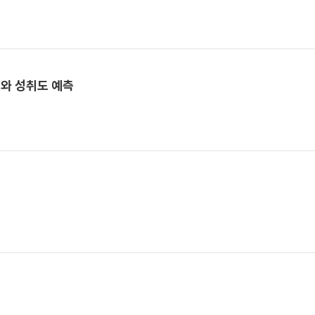
기와 성취도 예측