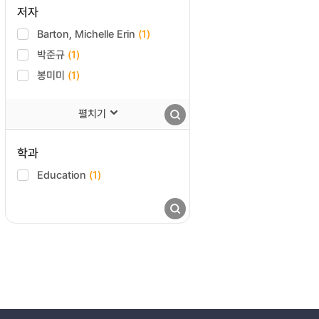
저자
Barton, Michelle Erin
(1)
박준규
(1)
봉미미
(1)
펼치기
학과
Education
(1)