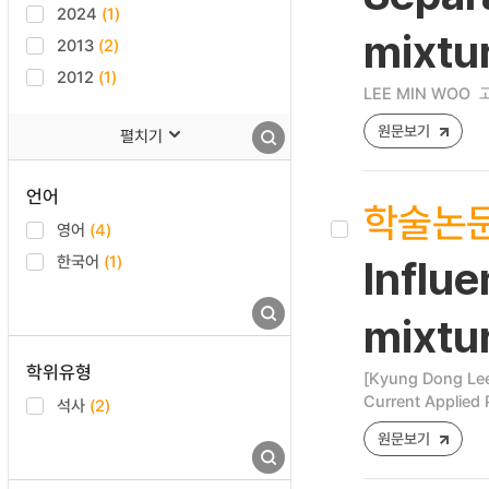
2024
(1)
mixtu
2013
(2)
2012
(1)
LEE MIN WOO
원문보기
펼치기
언어
학술논
영어
(4)
한국어
(1)
Influe
mixtur
학위유형
[Kyung Dong Lee
Current Applied 
석사
(2)
원문보기