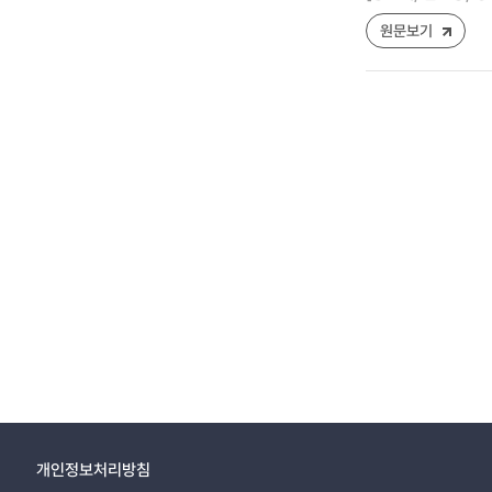
원문보기
개인정보처리방침