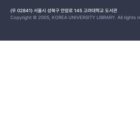
(우 02841) 서울시 성북구 안암로 145 고려대학교 도서관
Copyright © 2005, KOREA UNIVERSITY LIBRARY. All rights r