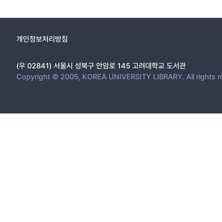
개인정보처리방침
(우 02841) 서울시 성북구 안암로 145 고려대학교 도서관
Copyright © 2005, KOREA UNIVERSITY LIBRARY. All rights r