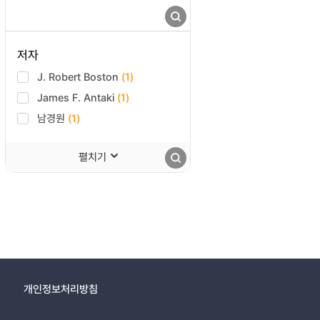
저자
J. Robert Boston
(1)
James F. Antaki
(1)
남경원
(1)
펼치기
개인정보처리방침