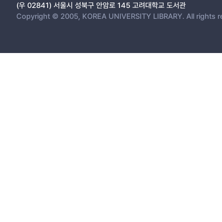
(우 02841) 서울시 성북구 안암로 145 고려대학교 도서관
Copyright © 2005, KOREA UNIVERSITY LIBRARY. All rights r