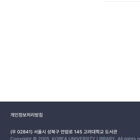
개인정보처리방침
(우 02841) 서울시 성북구 안암로 145 고려대학교 도서관
Copyright © 2005, KOREA UNIVERSITY LIBRARY. All rights r