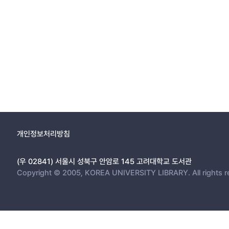
개인정보처리방침
(우 02841) 서울시 성북구 안암로 145 고려대학교 도서관
Copyright © 2005, KOREA UNIVERSITY LIBRARY. All rights r