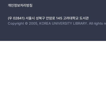
개인정보처리방침
(우 02841) 서울시 성북구 안암로 145 고려대학교 도서관
Copyright © 2005, KOREA UNIVERSITY LIBRARY. All rights r