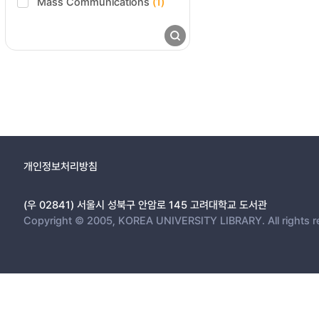
Mass Communications
(1)
개인정보처리방침
(우 02841) 서울시 성북구 안암로 145 고려대학교 도서관
Copyright © 2005, KOREA UNIVERSITY LIBRARY. All rights r