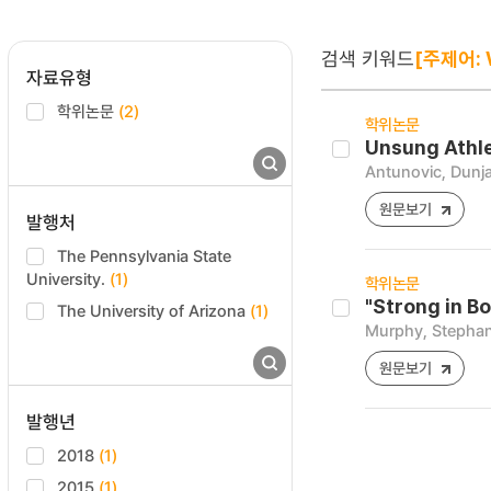
검색 키워드
[주제어: 
자료유형
학위논문
(2)
학위논문
Unsung Athl
Antunovic, Dunj
원문보기
발행처
The Pennsylvania State
University.
(1)
학위논문
"Strong in Bo
The University of Arizona
(1)
Murphy, Stephan
원문보기
발행년
2018
(1)
2015
(1)