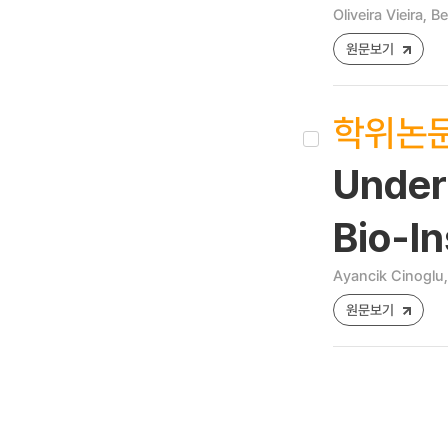
Oliveira Vieira,
원문보기
학위논
Under
Bio-I
Ayancik Cinoglu
원문보기