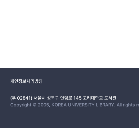
개인정보처리방침
(우 02841) 서울시 성북구 안암로 145 고려대학교 도서관
Copyright © 2005, KOREA UNIVERSITY LIBRARY. All rights r