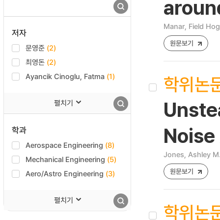
aroun
Manar, Field Ho
저자
원문보기
문영준
(2)
최영돈
(2)
Ayancik Cinoglu, Fatma
(1)
학위논
펼치기
Unste
학과
Noise 
Aerospace Engineering
(8)
Jones, Ashley M
Mechanical Engineering
(5)
원문보기
Aero/Astro Engineering
(3)
펼치기
학위논