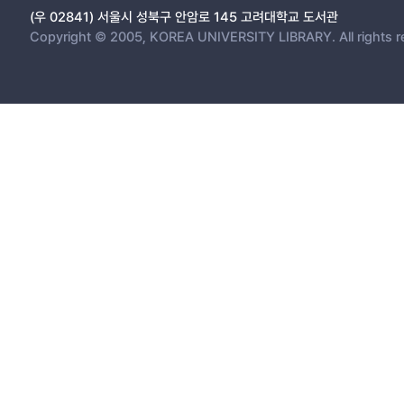
(우 02841) 서울시 성북구 안암로 145 고려대학교 도서관
Copyright © 2005, KOREA UNIVERSITY LIBRARY. All rights r