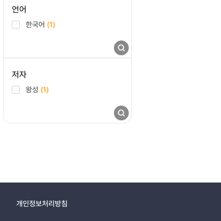
언어
한국어
(1)
저자
왕성
(1)
개인정보처리방침