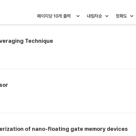
Averaging Technique
sor
erization of nano-floating gate memory devices