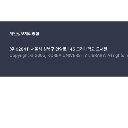
개인정보처리방침
(우 02841) 서울시 성북구 안암로 145 고려대학교 도서관
Copyright © 2005, KOREA UNIVERSITY LIBRARY. All rights r