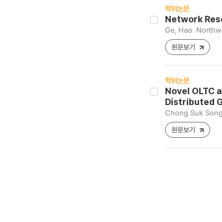
학위논문
Network Reso
Ge, Hao
Northwe
원문보기
학위논문
Novel OLTC a
Distributed 
Chong Suk Son
원문보기