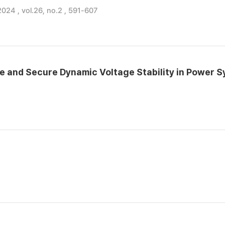
024 , vol.26, no.2 , 591-607
e and Secure Dynamic Voltage Stability in Power 