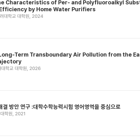
he Characteristics of Per- and Polyfluoroalkyl Su
Efficiency by Home Water Purifiers
려대학교 대학원, 2024
Long-Term Transboundary Air Pollution from the Ea
ajectory
대학교 대학원, 2026
 해결 방안 연구 :대학수학능력시험 영어영역을 중심으로
대학원, 2021