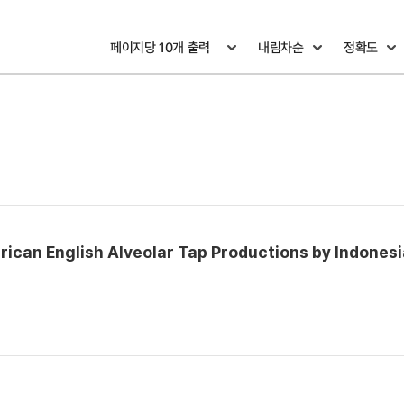
erican English Alveolar Tap Productions by Indones