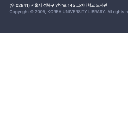
(우 02841) 서울시 성북구 안암로 145 고려대학교 도서관
Copyright © 2005, KOREA UNIVERSITY LIBRARY. All rights r