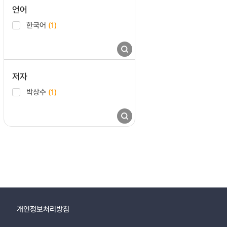
언어
한국어
(1)
저자
박상수
(1)
개인정보처리방침