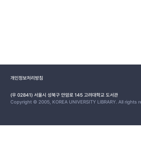
개인정보처리방침
(우 02841) 서울시 성북구 안암로 145 고려대학교 도서관
Copyright © 2005, KOREA UNIVERSITY LIBRARY. All rights r