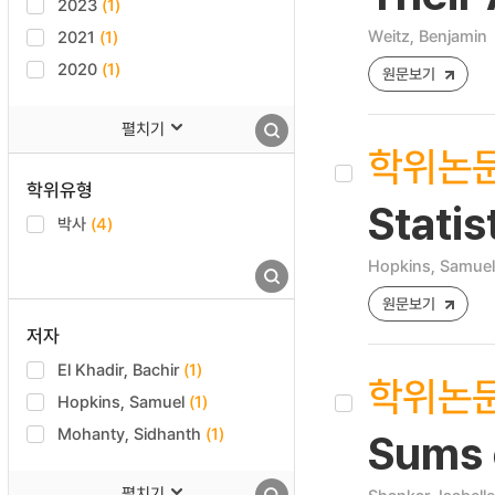
2023
(1)
Weitz, Benjamin
2021
(1)
2020
(1)
원문보기
펼치기
학위논
학위유형
Statis
박사
(4)
Hopkins, Samuel
원문보기
저자
El Khadir, Bachir
(1)
학위논
Hopkins, Samuel
(1)
Mohanty, Sidhanth
(1)
Sums 
펼치기