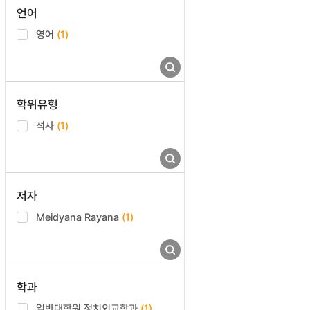
언어
영어
(1)
학위유형
석사
(1)
저자
Meidyana Rayana
(1)
학과
일반대학원 정치외교학과
(1)