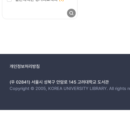
개인정보처리방침
(우 02841) 서울시 성북구 안암로 145 고려대학교 도서관
Copyright © 2005, KOREA UNIVERSITY LIBRARY. All rights r