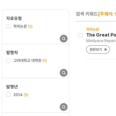
검색 키워드
[주제어: 
자료유형
학위논문
(1)
학위논문
The Great Po
Meidyana Rayan
원문보기
발행처
고려대학교 대학원
(1)
발행년
2014
(1)