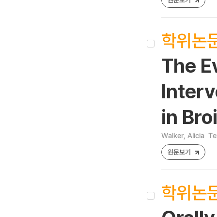
학위논
The Ev
Inter
in Bro
Walker, Alicia
Te
원문보기
학위논