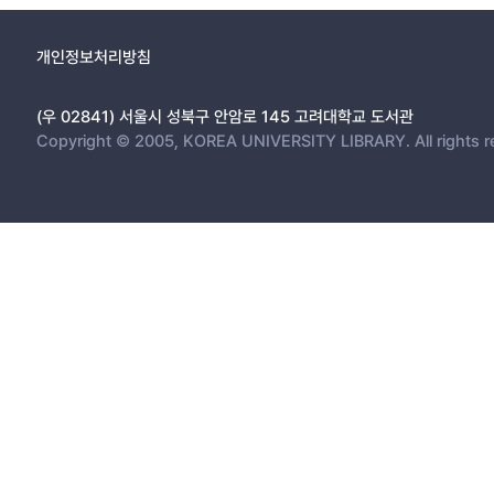
개인정보처리방침
(우 02841) 서울시 성북구 안암로 145 고려대학교 도서관
Copyright © 2005, KOREA UNIVERSITY LIBRARY. All rights r