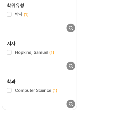
학위유형
박사
(1)
저자
Hopkins, Samuel
(1)
학과
Computer Science
(1)