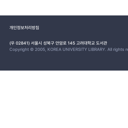
개인정보처리방침
(우 02841) 서울시 성북구 안암로 145 고려대학교 도서관
Copyright © 2005, KOREA UNIVERSITY LIBRARY. All rights r