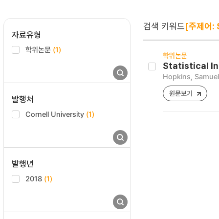
검색 키워드
[주제어: 
자료유형
학위논문
(1)
학위논문
Statistical 
Hopkins, Samuel
원문보기
발행처
Cornell University
(1)
발행년
2018
(1)