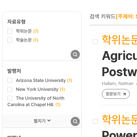
검색 키워드
[주제어: 
자료유형
학위논문
(7)
학위논
학술논문
(1)
Agricu
Postw
발행처
Arizona State University
(1)
Hallam, Nathan
New York University
(1)
원문보기
The University of North
Carolina at Chapel Hill.
(1)
학위논
펼치기
Power,