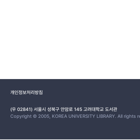
개인정보처리방침
(우 02841) 서울시 성북구 안암로 145 고려대학교 도서관
Copyright © 2005, KOREA UNIVERSITY LIBRARY. All rights r