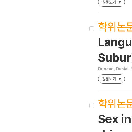
원문보기
학위논
Langu
Subur
Duncan, Daniel
원문보기
학위논
Sex i