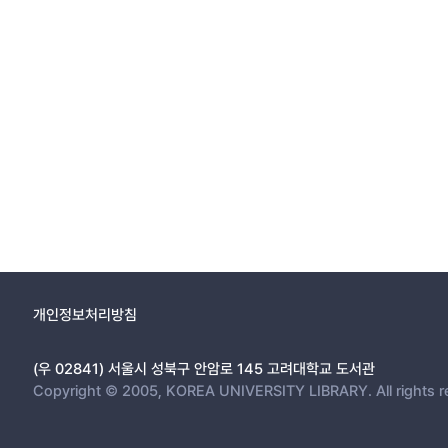
개인정보처리방침
(우 02841) 서울시 성북구 안암로 145 고려대학교 도서관
Copyright © 2005, KOREA UNIVERSITY LIBRARY. All rights r