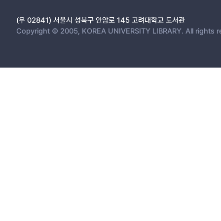
(우 02841) 서울시 성북구 안암로 145 고려대학교 도서관
Copyright © 2005, KOREA UNIVERSITY LIBRARY. All rights r