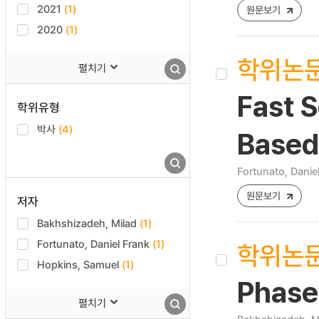
2021
(1)
원문보기
2020
(1)
학위논
펼치기
Fast S
학위유형
박사
(4)
Based
Fortunato, Danie
원문보기
저자
Bakhshizadeh, Milad
(1)
Fortunato, Daniel Frank
(1)
학위논
Hopkins, Samuel
(1)
Phase
펼치기