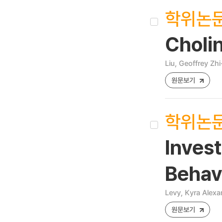
학위논
Cholin
Liu, Geoffrey Zhi
원문보기
학위논
Inves
Behav
Levy, Kyra Alexa
원문보기