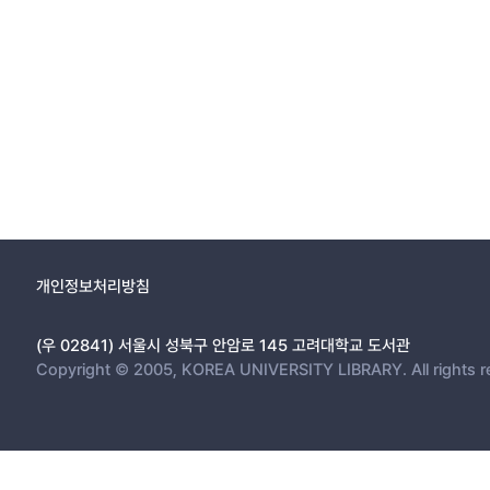
개인정보처리방침
(우 02841) 서울시 성북구 안암로 145 고려대학교 도서관
Copyright © 2005, KOREA UNIVERSITY LIBRARY. All rights r