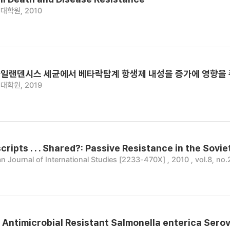
대학원, 2010
일랜덴시스 세균에서 베타락탐계 항생제 내성을 증가에 영향을 주는
대학원, 2019
ripts . . . Shared?: Passive Resistance in the Sovi
n Journal of International Studies [2233-470X] , 2010 , vol.8, no.
f Antimicrobial Resistant Salmonella enterica Ser