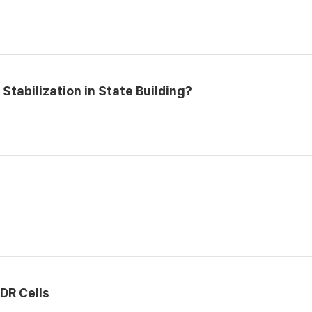
tabilization in State Building?
DR Cells