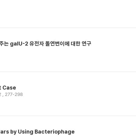
 galU-2 유전자 돌연변이에 대한 연구
et Case
2 , 277-298
ovars by Using Bacteriophage