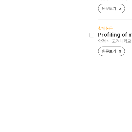
원문보기
학위논문
Profiling of
안정석
고려대학교 
원문보기