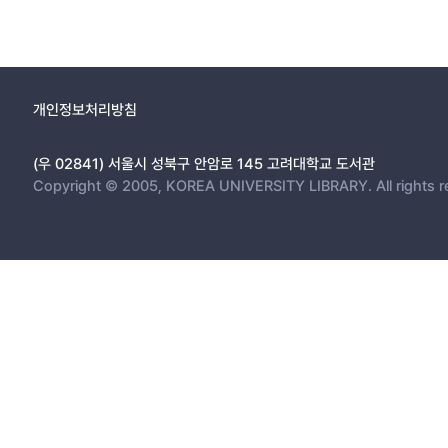
개인정보처리방침
(우 02841) 서울시 성북구 안암로 145 고려대학교 도서관
Copyright © 2005, KOREA UNIVERSITY LIBRARY. All rights r