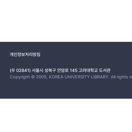
개인정보처리방침
(우 02841) 서울시 성북구 안암로 145 고려대학교 도서관
Copyright © 2005, KOREA UNIVERSITY LIBRARY. All rights r