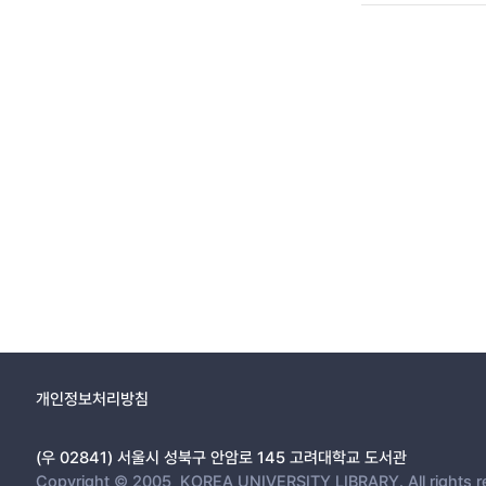
개인정보처리방침
(우 02841) 서울시 성북구 안암로 145 고려대학교 도서관
Copyright © 2005, KOREA UNIVERSITY LIBRARY. All rights r