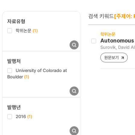
검색 키워드
[주제어: 
자료유형
학위논문
(1)
학위논문
Autonomous M
Surovik, David Al
원문보기
발행처
University of Colorado at
Boulder
(1)
발행년
2016
(1)