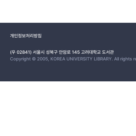
개인정보처리방침
(우 02841) 서울시 성북구 안암로 145 고려대학교 도서관
Copyright © 2005, KOREA UNIVERSITY LIBRARY. All rights r