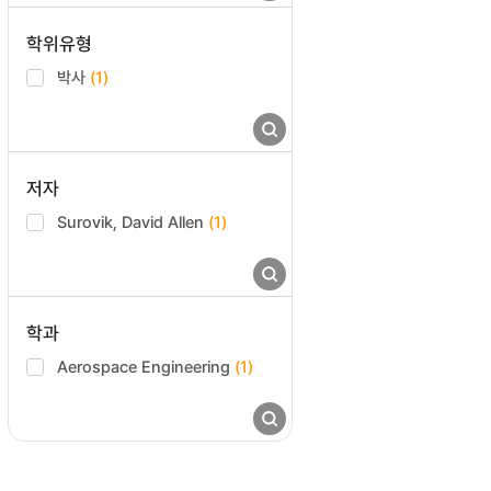
학위유형
박사
(1)
저자
Surovik, David Allen
(1)
학과
Aerospace Engineering
(1)