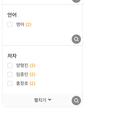
언어
영어
(2)
저자
양형진
(2)
임종인
(2)
홍창호
(2)
펼치기