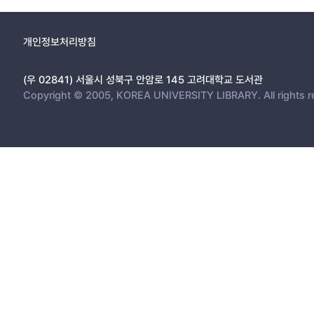
개인정보처리방침
(우 02841) 서울시 성북구 안암로 145 고려대학교 도서관
Copyright © 2005, KOREA UNIVERSITY LIBRARY. All rights r