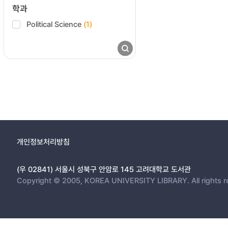
학과
Political Science
(1)
개인정보처리방침
(우 02841) 서울시 성북구 안암로 145 고려대학교 도서관
Copyright © 2005, KOREA UNIVERSITY LIBRARY. All rights r