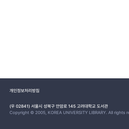
개인정보처리방침
(우 02841) 서울시 성북구 안암로 145 고려대학교 도서관
Copyright © 2005, KOREA UNIVERSITY LIBRARY. All rights r