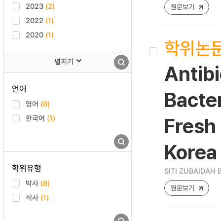
2023
(2)
원문보기
2022
(1)
2020
(1)
학위논
펼치기
Antibi
언어
Bacte
영어
(8)
한국어
(1)
Fresh
Korea
학위유형
SITI ZUBAIDAH 
박사
(8)
원문보기
석사
(1)