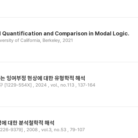
l Quantification and Comparison in Modal Logic.
versity of California, Berkeley, 2021
는 잉여부정 현상에 대한 유형학적 해석
1229-554X] , 2024 , vol., no.113 , 137-164
명에 대한 분석철학적 해석
6-9379] , 2008 , vol.3, no.53 , 79-107