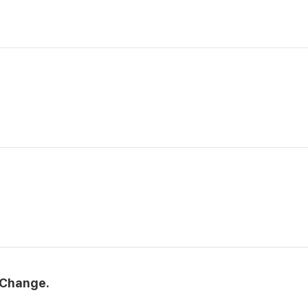
 Change.