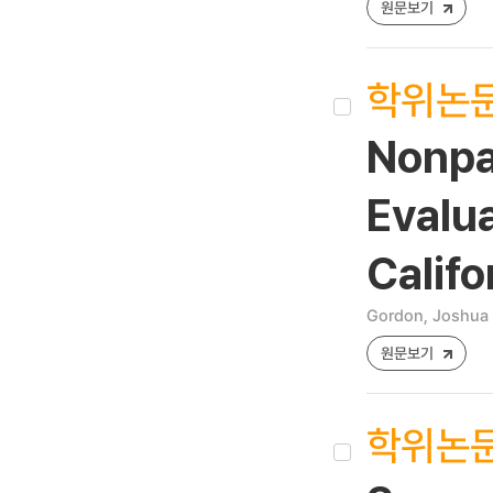
원문보기
학위논
Nonpa
Evalua
Califo
Gordon, Joshua
원문보기
학위논