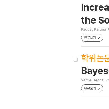
Increa
the So
Paudel, Karuna
원문보기
학위논
Bayesi
Verma, Archit
Pr
원문보기