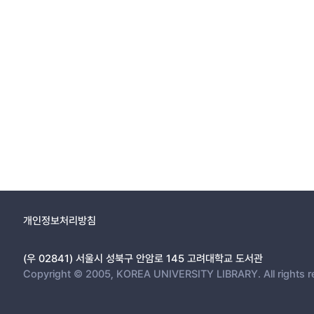
개인정보처리방침
(우 02841) 서울시 성북구 안암로 145 고려대학교 도서관
Copyright © 2005, KOREA UNIVERSITY LIBRARY. All rights r